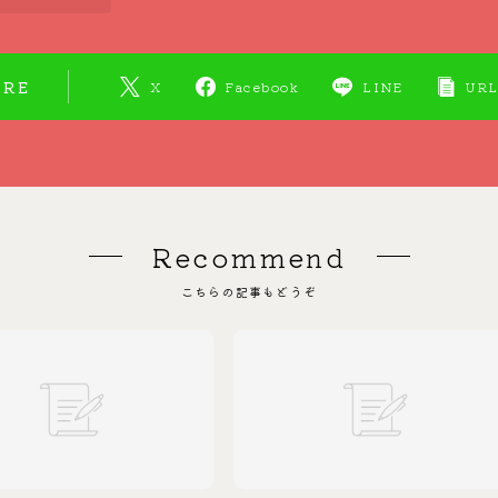
ARE
X
Facebook
LINE
URL
Recommend
こちらの記事もどうぞ