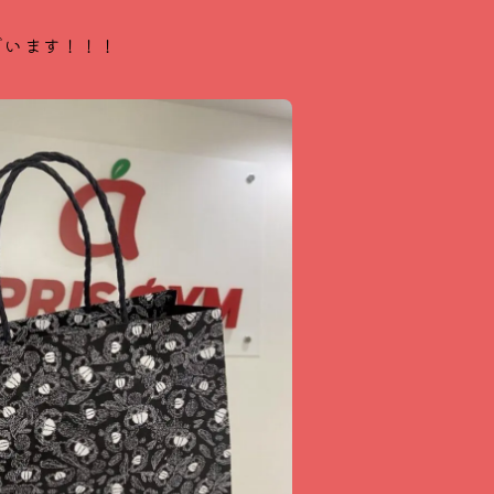
ざいます！！！