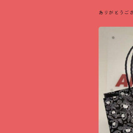
ありがとうご