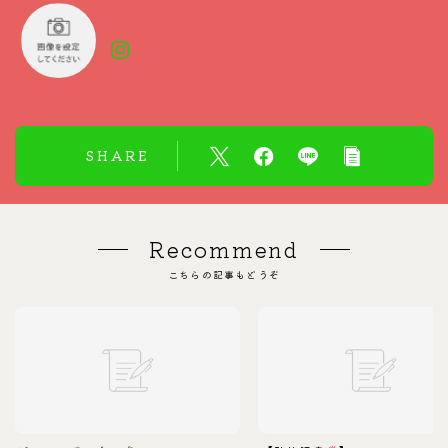
SHARE
Recommend
こちらの記事もどうぞ