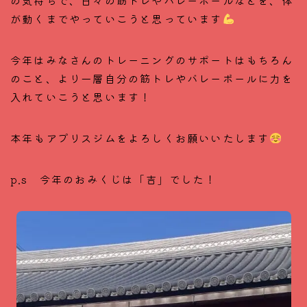
が動くまでやっていこうと思っています
今年はみなさんのトレーニングのサポートはもちろん
のこと、より一層自分の筋トレやバレーボールに力を
入れていこうと思います！
本年もアプリスジムをよろしくお願いいたします
p.s 今年のおみくじは「吉」でした！