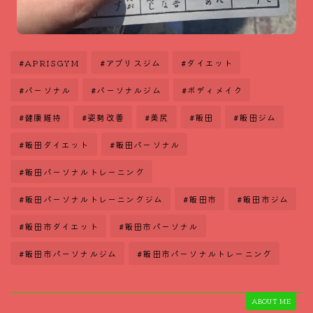
#APRISGYM
#アプリスジム
#ダイエット
#パーソナル
#パーソナルジム
#ボディメイク
#健康維持
#姿勢改善
#美尻
#飯田
#飯田ジム
#飯田ダイエット
#飯田パーソナル
#飯田パーソナルトレーニング
#飯田パーソナルトレーニングジム
#飯田市
#飯田市ジム
#飯田市ダイエット
#飯田市パーソナル
#飯田市パーソナルジム
#飯田市パーソナルトレーニング
ABOUT ME