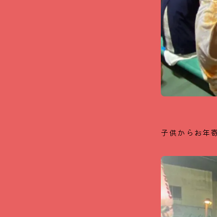
子供からお年