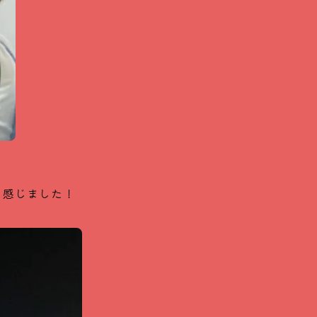
と感じました！