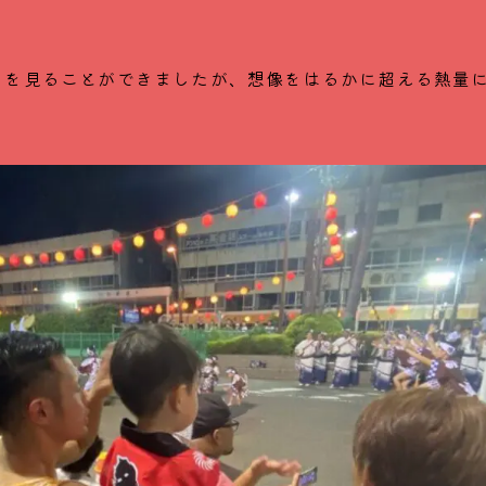
日を見ることができましたが、想像をはるかに超える熱量