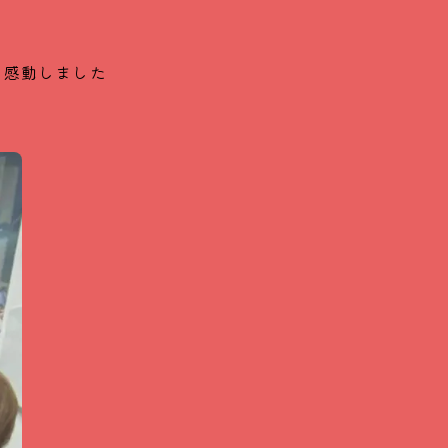
に感動しました