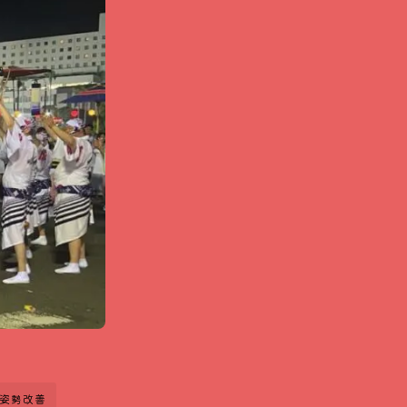
#姿勢改善