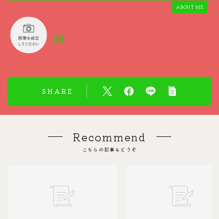
ABOUT ME
SHARE
Recommend
こちらの記事もどうぞ