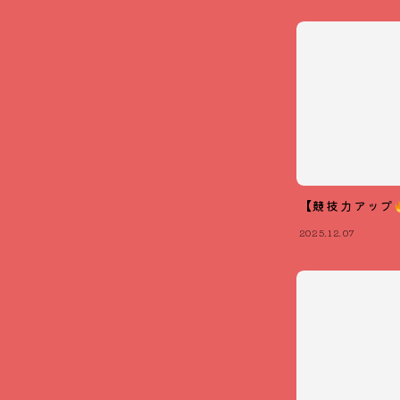
【競技力アップ
2025.12.07